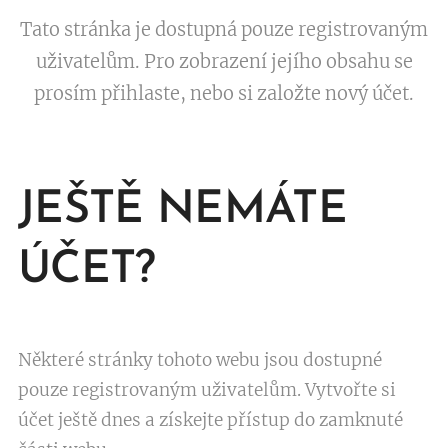
Tato stránka je dostupná pouze registrovaným
uživatelům. Pro zobrazení jejího obsahu se
prosím přihlaste, nebo si založte nový účet.
JEŠTĚ NEMÁTE
ÚČET?
Některé stránky tohoto webu jsou dostupné
pouze registrovaným uživatelům. Vytvořte si
účet ještě dnes a získejte přístup do zamknuté